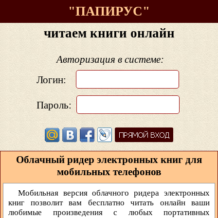
"ПАПИРУС"
читаем книги онлайн
Авторизация в системе:
Логин:
Пароль:
Облачный ридер электронных книг для
мобильных телефонов
Мобильная версия облачного ридера электронных
книг позволит вам бесплатно читать онлайн ваши
любимые произведения с любых портативных