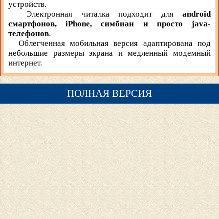
устройств.
Электронная читалка подходит для
android
смартфонов, iPhone, симбиан и просто java-
телефонов
.
Облегченная мобильная версия адаптирована под
небольшие размеры экрана и медленный модемный
интернет.
ПОЛНАЯ ВЕРСИЯ